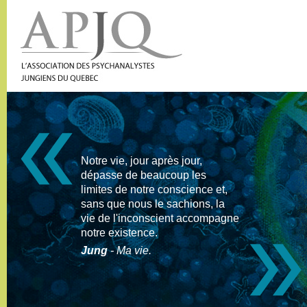
Notre vie, jour après jour,
dépasse de beaucoup les
limites de notre conscience et,
sans que nous le sachions, la
vie de l'inconscient accompagne
notre existence.
Jung
- Ma vie.