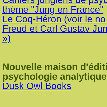
thème "Jung en France"
Le Coq-Héron (voir le n
Freud et Carl Gustav Jun
»)
Nouvelle maison d'édit
psychologie analytique
Dusk Owl Books