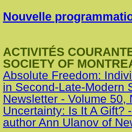
Nouvelle programmatio
ACTIVITÉS COURANTE
SOCIETY OF MONTRE
Absolute Freedom: Indivi
in Second-Late-Modern S
Newsletter - Volume 50,
Uncertainty: Is It A Gift?
author Ann Ulanov of Ne